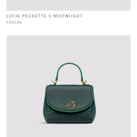
LUCIA POCHETTE U MOONLIGHT
€650,00