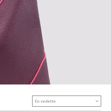
APPLIQUER