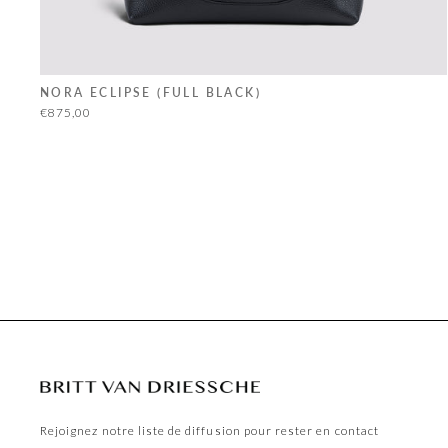
NORA ECLIPSE (FULL BLACK)
€875,00
Rejoignez notre liste de diffusion pour rester en contact