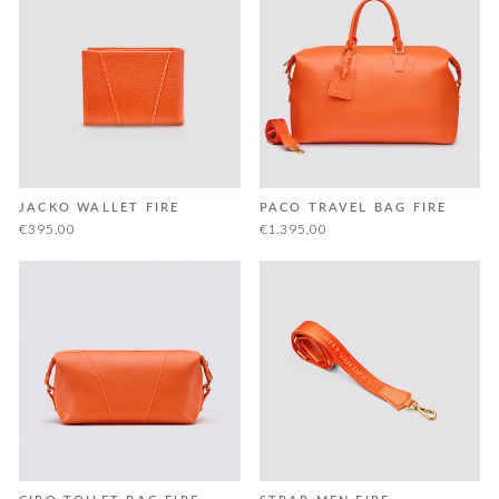
JACKO WALLET FIRE
PACO TRAVEL BAG FIRE
€395,00
€1.395,00