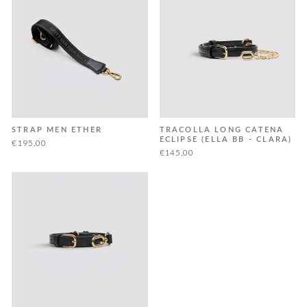
STRAP MEN ETHER
TRACOLLA LONG CATENA
ECLIPSE (ELLA BB - CLARA)
€195,00
€145,00