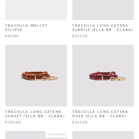
TRACOLLA WALLET
TRACOLLA LONG CATENA
ECLIPSE
SUNRISE (ELLA BB - CLARA)
€50,00
€145,00
TRACOLLA LONG CATENA
TRACOLLA LONG CATENA
SUNSET (ELLA BB - CLARA)
DUSK (ELLA BB - CLARA)
€145,00
€145,00
Uitverkocht