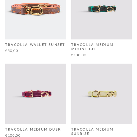
TRACOLLA WALLET SUNSET
TRACOLLA MEDIUM
MOONLIGHT
€50,00
€100,00
TRACOLLA MEDIUM DUSK
TRACOLLA MEDIUM
SUNRISE
€100,00