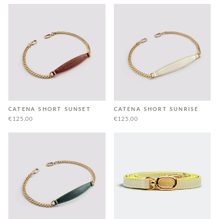
CATENA SHORT SUNSET
CATENA SHORT SUNRISE
€125,00
€125,00