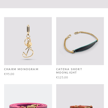
CHARM MONOGRAM
CATENA SHORT
MOONLIGHT
€95,00
€125,00