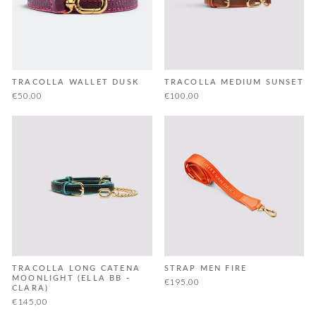
TRACOLLA WALLET DUSK
TRACOLLA MEDIUM SUNSET
€50,00
€100,00
TRACOLLA LONG CATENA
STRAP MEN FIRE
MOONLIGHT (ELLA BB -
€195,00
CLARA)
€145,00