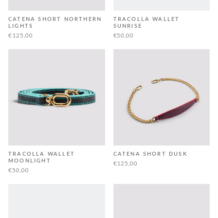
CATENA SHORT NORTHERN
TRACOLLA WALLET
LIGHTS
SUNRISE
€125,00
€50,00
TRACOLLA WALLET
CATENA SHORT DUSK
MOONLIGHT
€125,00
€50,00